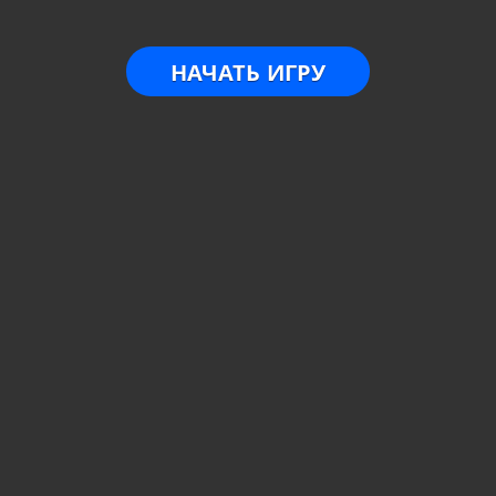
НАЧАТЬ ИГРУ