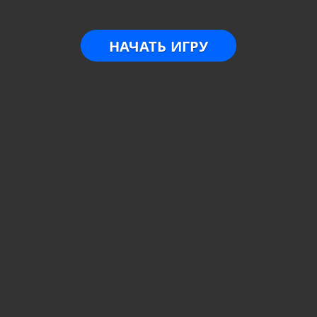
НАЧАТЬ ИГРУ